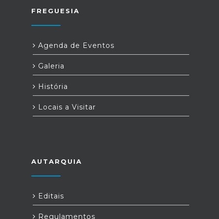
FREGUESIA
Agenda de Eventos
Galeria
História
Locais a Visitar
AUTARQUIA
Editais
Regulamentos