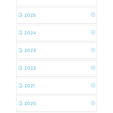
2025
2024
2023
2022
2021
2020