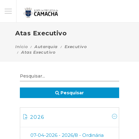
Atas Executivo
Início
Autarquia
Executivo
Atas Executivo
Pesquisar
2026
07-04-2026 - 2026/8 - Ordinária