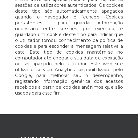
sessões de utilizadores autenticados. Os cookies
deste tipo são automaticamente apagados
quando o navegador é fechado. Cookies
persistentes - para guardar informação
necessária entre sessões, por exemplo, é
guardado um cookie deste tipo para indicar que
o utilizador tomou conhecimento da política de
cookies e para esconder a mensagem relativa a
esta. Este tipo de cookies mantém-se no
computador até chegar a sua data de expiração
ou ser apagado pelo utilizador. Este web site
utiliza o serviço Analytics, disponibilizado pelo
Google, para melhorar seu o desempenho,
registando informação genérica dos acessos
recebidos a partir de cookies anónimos que são
usados para este fim.