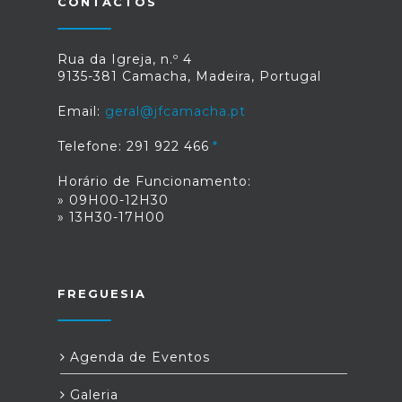
CONTACTOS
Rua da Igreja, n.º 4
9135-381 Camacha, Madeira, Portugal
Email:
geral@jfcamacha.pt
Telefone: 291 922 466
Horário de Funcionamento:
» 09H00-12H30
» 13H30-17H00
FREGUESIA
Agenda de Eventos
Galeria