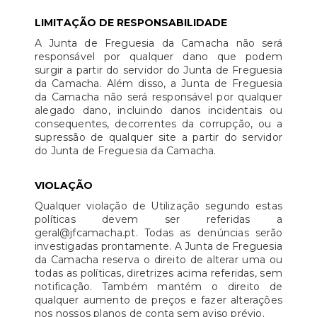
LIMITAÇÃO DE RESPONSABILIDADE
A Junta de Freguesia da Camacha não será
responsável por qualquer dano que podem
surgir a partir do servidor do Junta de Freguesia
da Camacha. Além disso, a Junta de Freguesia
da Camacha não será responsável por qualquer
alegado dano, incluindo danos incidentais ou
consequentes, decorrentes da corrupção, ou a
supressão de qualquer site a partir do servidor
do Junta de Freguesia da Camacha.
VIOLAÇÃO
Qualquer violação de Utilização segundo estas
políticas devem ser referidas a
geral@jfcamacha.pt. Todas as denúncias serão
investigadas prontamente. A Junta de Freguesia
da Camacha reserva o direito de alterar uma ou
todas as políticas, diretrizes acima referidas, sem
notificação. Também mantém o direito de
qualquer aumento de preços e fazer alterações
nos nossos planos de conta sem aviso prévio.