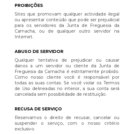
PROIBIÇÕES
Sites que promovam qualquer actividade ilegal
ou apresentar conteúdo que pode ser prejudicial
para os servidores da Junta de Freguesia da
Camacha, ou de qualquer outro servidor na
Internet.
ABUSO DE SERVIDOR
Qualquer tentativa de prejudicar ou causar
danos a um servidor ou cliente da Junta de
Freguesia da Camacha é estritamente proibido.
Como nosso cliente você é responsável por
todas as suas contas. Se você violar os Termos
de Uso delineadas no interior, a sua conta será
cancelada sem possibilidade de restituição.
RECUSA DE SERVIÇO
Reservamos o direito de recusar, cancelar ou
suspender o serviço, com o nosso critério
exclusivo.