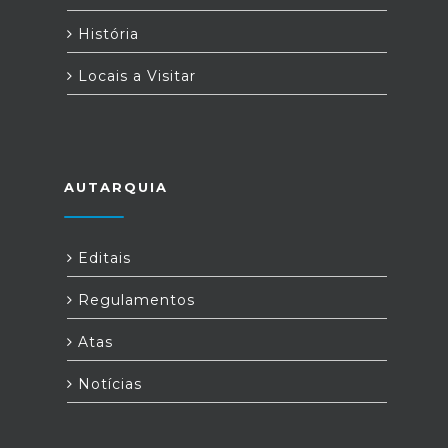
História
Locais a Visitar
AUTARQUIA
Editais
Regulamentos
Atas
Notícias