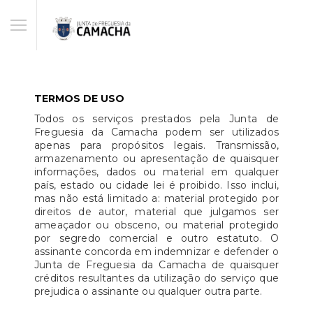
TERMOS DE USO
Todos os serviços prestados pela Junta de
Freguesia da Camacha podem ser utilizados
apenas para propósitos legais. Transmissão,
armazenamento ou apresentação de quaisquer
informações, dados ou material em qualquer
país, estado ou cidade lei é proibido. Isso inclui,
mas não está limitado a: material protegido por
direitos de autor, material que julgamos ser
ameaçador ou obsceno, ou material protegido
por segredo comercial e outro estatuto. O
assinante concorda em indemnizar e defender o
Junta de Freguesia da Camacha de quaisquer
créditos resultantes da utilização do serviço que
prejudica o assinante ou qualquer outra parte.