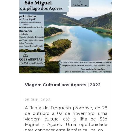
Viagem Cultural aos Açores | 2022
25-JUN-2022
A Junta de Freguesia promove, de 28
de outubro a 02 de novembro, uma
viagem cultural até a Ilha de São
Miguel - Açores! Uma oportunidade
para conhecer esta fantástica ilha, com