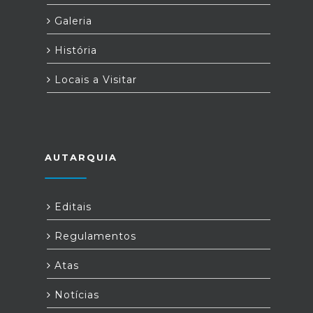
Galeria
História
Locais a Visitar
AUTARQUIA
Editais
Regulamentos
Atas
Notícias