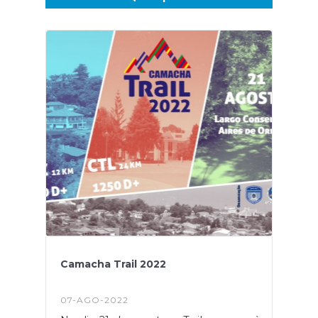
Camacha Trail 2022
07-AGO-2022