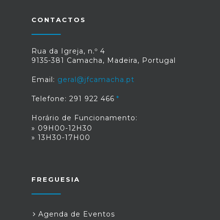
CONTACTOS
Rua da Igreja, n.º 4
9135-381 Camacha, Madeira, Portugal
Email:
geral@jfcamacha.pt
Telefone: 291 922 466
Horário de Funcionamento:
» 09H00-12H30
» 13H30-17H00
FREGUESIA
Agenda de Eventos