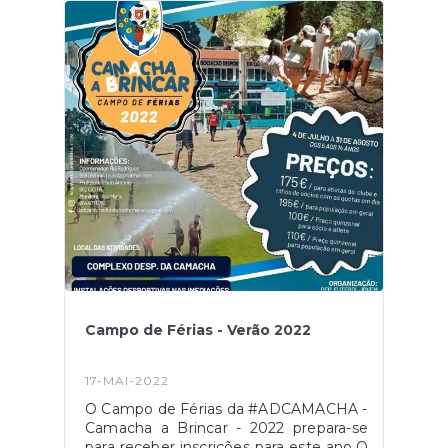
Campo de Férias - Verão 2022
17-MAI-2022
O Campo de Férias da #ADCAMACHA -
Camacha a Brincar - 2022 prepara-se
para receber inscrições para este ano.O