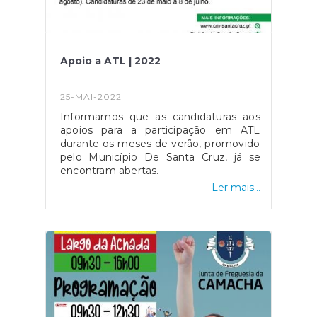
Apoio a ATL | 2022
25-MAI-2022
Informamos que as candidaturas aos
apoios para a participação em ATL
durante os meses de verão, promovido
pelo Município De Santa Cruz, já se
encontram abertas.
Ler mais...