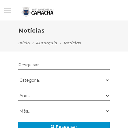
Notícias
Início
Autarquia
Notícias
Pesquisar