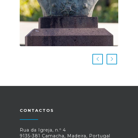
CONTACTOS
Rua da Igreja, n.º 4
9135-381 Camacha, Madeira, Portugal