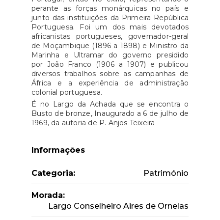
perante as forças monárquicas no país e
junto das instituições da Primeira República
Portuguesa. Foi um dos mais devotados
africanistas portugueses, governador-geral
de Moçambique (1896 a 1898) e Ministro da
Marinha e Ultramar do governo presidido
por João Franco (1906 a 1907) e publicou
diversos trabalhos sobre as campanhas de
África e a experiência de administração
colonial portuguesa.
É no Largo da Achada que se encontra o
Busto de bronze, Inaugurado a 6 de julho de
1969, da autoria de P. Anjos Teixeira
Informações
Categoria:
Património
Morada:
Largo Conselheiro Aires de Ornelas