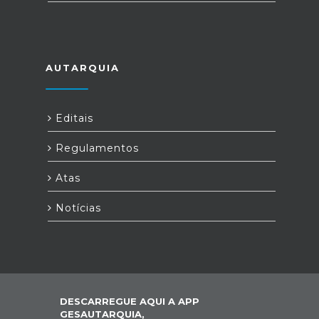
AUTARQUIA
Editais
Regulamentos
Atas
Notícias
DESCARREGUE AQUI A APP
GESAUTARQUIA,