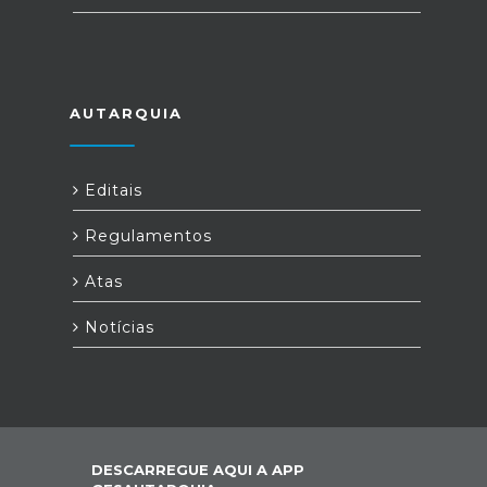
AUTARQUIA
Editais
Regulamentos
Atas
Notícias
DESCARREGUE AQUI A APP