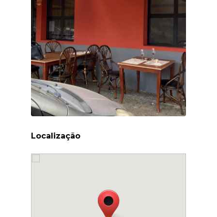
Localização