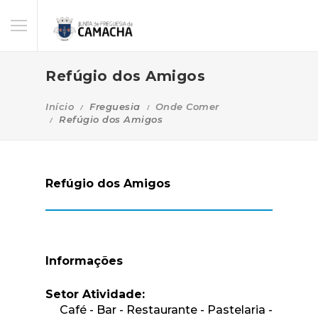
Refúgio dos Amigos
Início
Freguesia
Onde Comer
Refúgio dos Amigos
Refúgio dos Amigos
Informações
Setor Atividade:
Café - Bar - Restaurante - Pastelaria -