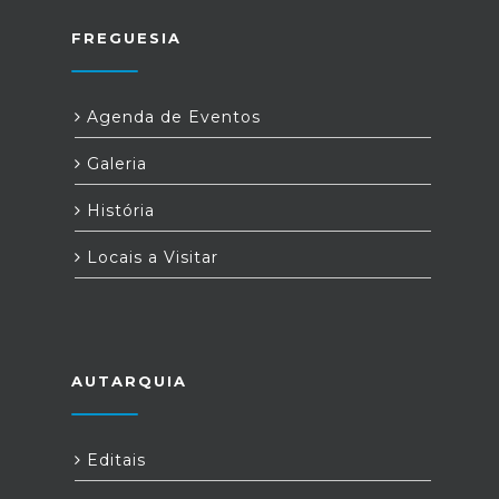
FREGUESIA
Agenda de Eventos
Galeria
História
Locais a Visitar
AUTARQUIA
Editais