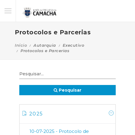
Protocolos e Parcerias
Início
Autarquia
Executivo
Protocolos e Parcerias
Pesquisar
2025
10-07-2025 - Protocolo de