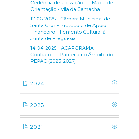
Cedência de utilização de Mapa de
Orientação - Vila da Camacha
17-06-2025 - Câmara Municipal de
Santa Cruz - Protocolo de Apoio
Financeiro - Fomento Cultural à
Junta de Freguesia
14-04-2025 - ACAPORAMA -
Contrato de Parceria no Âmbito do
PEPAC (2023-2027)
2024
2023
2021