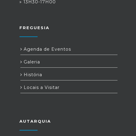
» 13H30-17H00
FREGUESIA
Agenda de Eventos
Galeria
História
Locais a Visitar
AUTARQUIA