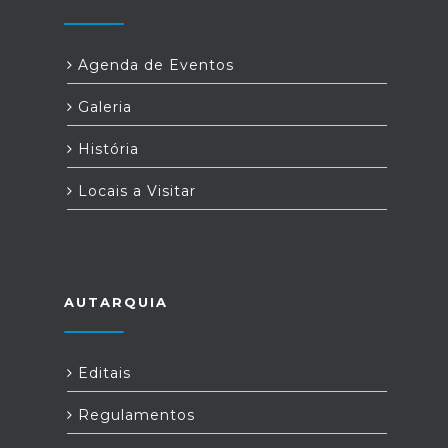
Agenda de Eventos
Galeria
História
Locais a Visitar
AUTARQUIA
Editais
Regulamentos