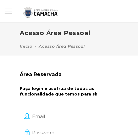
Acesso Área Pessoal
Início
Acesso Área Pessoal
Área Reservada
Faça login e usufrua de todas as
funcionalidade que temos para si!