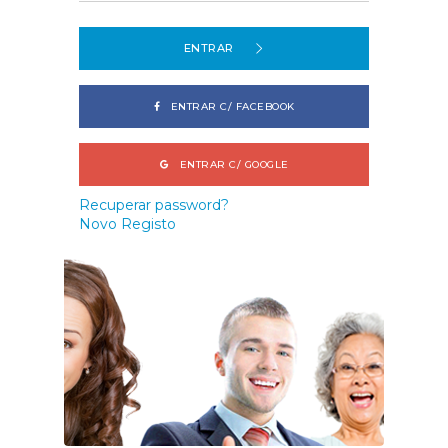
ENTRAR
ENTRAR C/ FACEBOOK
ENTRAR C/ GOOGLE
Recuperar password?
Novo Registo