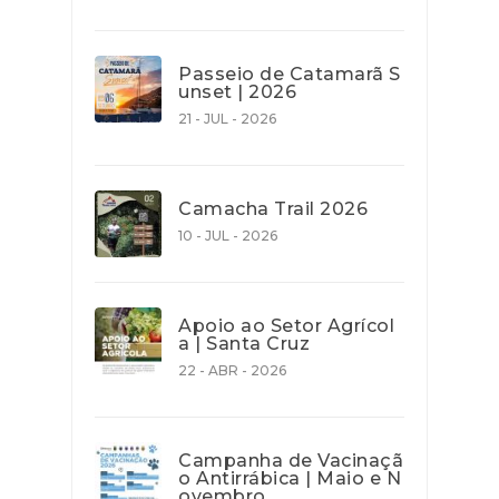
Passeio de Catamarã S
unset | 2026
21 - JUL - 2026
Camacha Trail 2026
10 - JUL - 2026
Apoio ao Setor Agrícol
a | Santa Cruz
22 - ABR - 2026
Campanha de Vacinaçã
o Antirrábica | Maio e N
ovembro