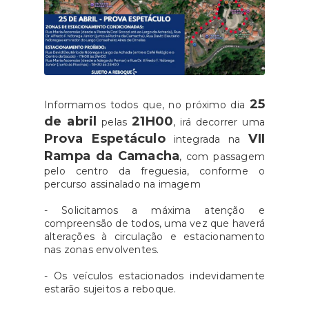
25
Informamos todos que, no próximo dia
de abril
21H00
pelas
, irá decorrer uma
Prova Espetáculo
VII
integrada na
Rampa da Camacha
, com passagem
pelo centro da freguesia, conforme o
percurso assinalado na imagem
- Solicitamos a máxima atenção e
compreensão de todos, uma vez que haverá
alterações à circulação e estacionamento
nas zonas envolventes.
- Os veículos estacionados indevidamente
estarão sujeitos a reboque.