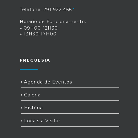
Telefone: 291 922 466
Horário de Funcionamento:
» 09H00-12H30
» 13H30-17H00
FREGUESIA
Agenda de Eventos
Galeria
História
Locais a Visitar