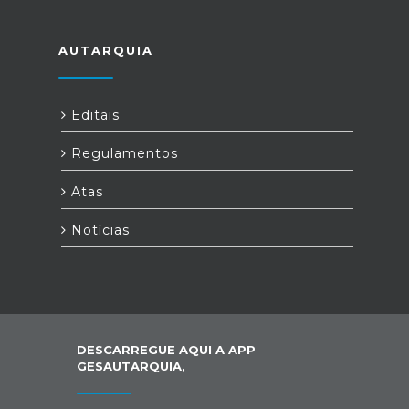
AUTARQUIA
Editais
Regulamentos
Atas
Notícias
DESCARREGUE AQUI A APP
GESAUTARQUIA,