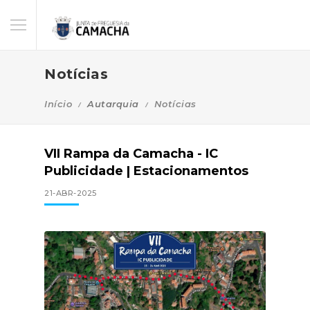
Notícias
Início
Autarquia
Notícias
VII Rampa da Camacha - IC
Publicidade | Estacionamentos
21-ABR-2025