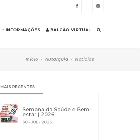
INFORMAÇÕES
BALCÃO VIRTUAL
Início
Autarquia
Notícias
MAIS RECENTES
Semana da Saúde e Bem-
estar | 2026
30 - JUL - 2026