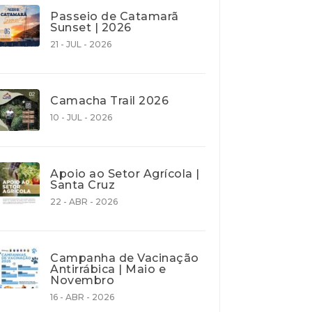
Passeio de Catamarã
Sunset | 2026
21 - JUL - 2026
Camacha Trail 2026
10 - JUL - 2026
Apoio ao Setor Agrícola |
Santa Cruz
22 - ABR - 2026
Campanha de Vacinação
Antirrábica | Maio e
Novembro
16 - ABR - 2026