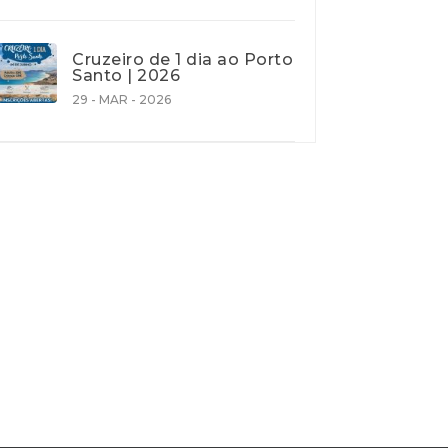
Cruzeiro de 1 dia ao Porto
Santo | 2026
29 - MAR - 2026