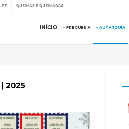
.PT
QUEIMAS E QUEIMADAS
INÍCIO
FREGUESIA
AUTARQUIA
| 2025