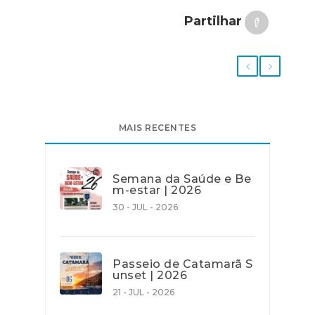
Partilhar
MAIS RECENTES
Semana da Saúde e Be
m-estar | 2026
30 - JUL - 2026
Passeio de Catamarã S
unset | 2026
21 - JUL - 2026