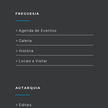
FREGUESIA
Agenda de Eventos
Galeria
História
Locais a Visitar
AUTARQUIA
Editais