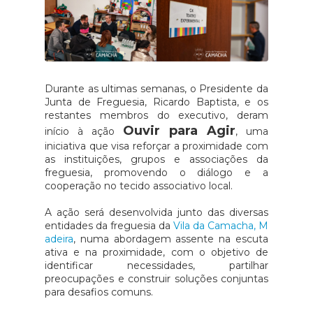
Durante as ultimas semanas, o Presidente da
Junta de Freguesia, Ricardo Baptista, e os
restantes membros do executivo, deram
Ouvir para Agir
início à ação
, uma
iniciativa que visa reforçar a proximidade com
as instituições, grupos e associações da
freguesia, promovendo o diálogo e a
cooperação no tecido associativo local.
A ação será desenvolvida junto das diversas
entidades da freguesia da
Vila da Camacha, M
adeira
, numa abordagem assente na escuta
ativa e na proximidade, com o objetivo de
identificar necessidades, partilhar
preocupações e construir soluções conjuntas
para desafios comuns.