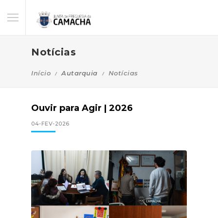
Notícias
Início
Autarquia
Notícias
Ouvir para Agir | 2026
04-FEV-2026