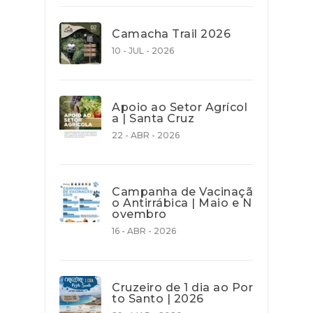
Camacha Trail 2026
10 - JUL - 2026
Apoio ao Setor Agrícol
a | Santa Cruz
22 - ABR - 2026
Campanha de Vacinaçã
o Antirrábica | Maio e N
ovembro
16 - ABR - 2026
Cruzeiro de 1 dia ao Por
to Santo | 2026