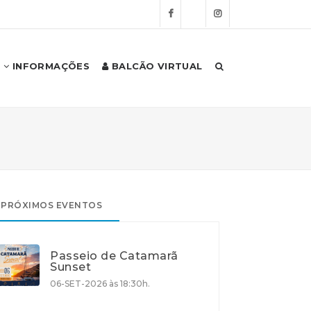
INFORMAÇÕES
BALCÃO VIRTUAL
PRÓXIMOS EVENTOS
Passeio de Catamarã
Sunset
06-SET-2026 às 18:30h.