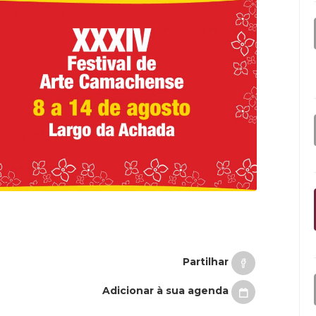
Partilhar
Adicionar à sua agenda