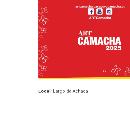
Local:
Largo da Achada