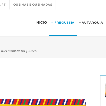
.PT
QUEIMAS E QUEIMADAS
INÍCIO
FREGUESIA
AUTARQUIA
ART'Camacha | 2025