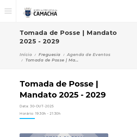
Tomada de Posse | Mandato
2025 - 2029
Início
Freguesia
Agenda de Eventos
Tomada de Posse | Ma...
Tomada de Posse |
Mandato 2025 - 2029
Data: 30-OUT-2025
Horário: 19:30h - 21:30h