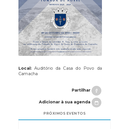
Local:
Auditório da Casa do Povo da
Camacha
Partilhar
Adicionar à sua agenda
PRÓXIMOS EVENTOS