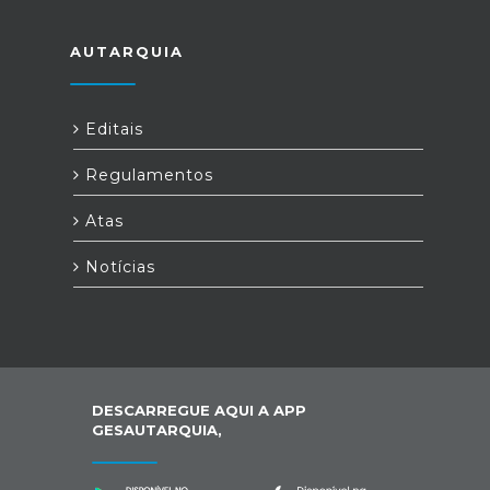
AUTARQUIA
Editais
Regulamentos
Atas
Notícias
DESCARREGUE AQUI A APP
GESAUTARQUIA,