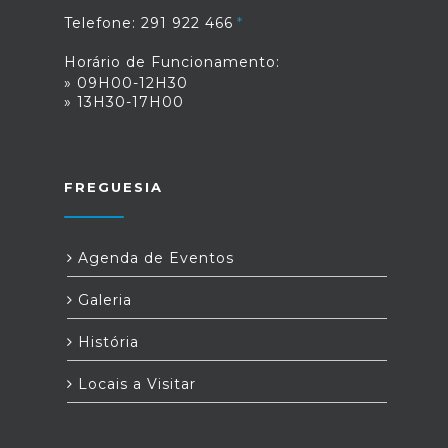
Telefone: 291 922 466
Horário de Funcionamento:
» 09H00-12H30
» 13H30-17H00
FREGUESIA
Agenda de Eventos
Galeria
História
Locais a Visitar