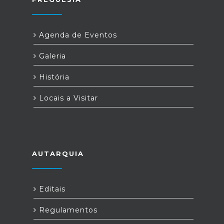
Agenda de Eventos
Galeria
História
Locais a Visitar
AUTARQUIA
Editais
Regulamentos