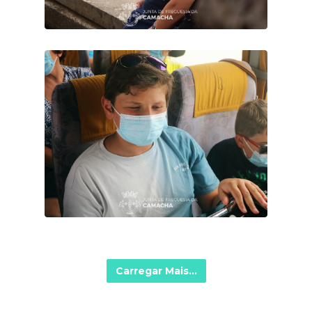
Carregar Mais...