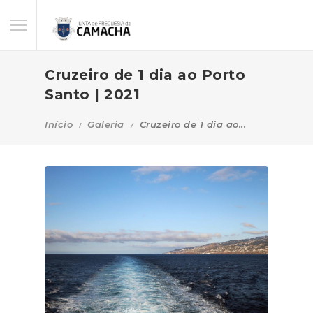
Cruzeiro de 1 dia ao Porto
Santo | 2021
Início
Galeria
Cruzeiro de 1 dia ao...