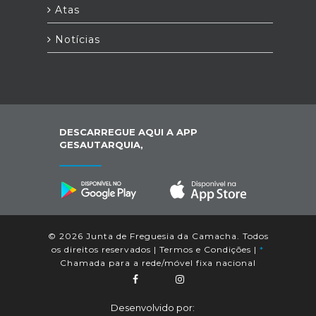
Atas
Notícias
DESCARREGUE AQUI A APP
GESAUTARQUIA,
© 2026 Junta de Freguesia da Camacha. Todos
os direitos reservados |
Termos e Condições
|
*
Chamada para a rede/móvel fixa nacional
Desenvolvido por: