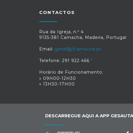
CONTACTOS
Rua da Igreja, n.º 4
9135-381 Camacha, Madeira, Portugal
Email:
geral@jfcamacha.pt
Telefone: 291 922 466
Horário de Funcionamento:
» 09H00-12H30
» 13H30-17H00
DESCARREGUE AQUI A APP GESAUTA