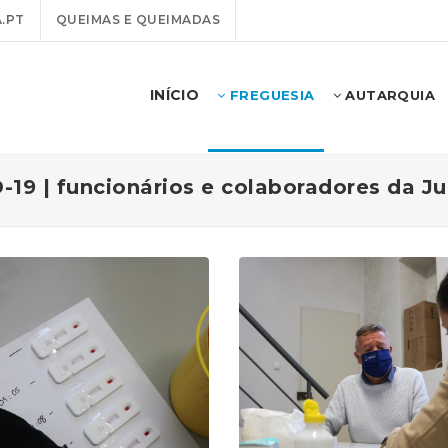
.PT
QUEIMAS E QUEIMADAS
INÍCIO
FREGUESIA
AUTARQUIA
-19 | funcionários e colaboradores da J