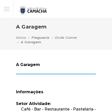
A Garagem
Início
Freguesia
Onde Comer
A Garagem
A Garagem
Informações
Setor Atividade:
Café - Bar - Restaurante - Pastelaria -