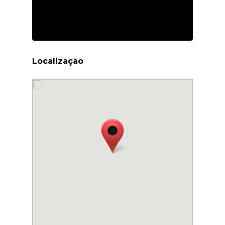
Localização