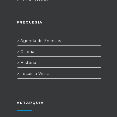
» 13H30-17H00
FREGUESIA
Agenda de Eventos
Galeria
História
Locais a Visitar
AUTARQUIA