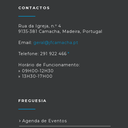
CONTACTOS
Rua da Igreja, n.º 4
9135-381 Camacha, Madeira, Portugal
Email:
geral@jfcamacha.pt
Telefone: 291 922 466
Horário de Funcionamento:
» 09H00-12H30
» 13H30-17H00
FREGUESIA
Agenda de Eventos