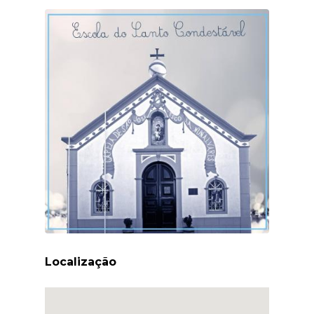
Localização