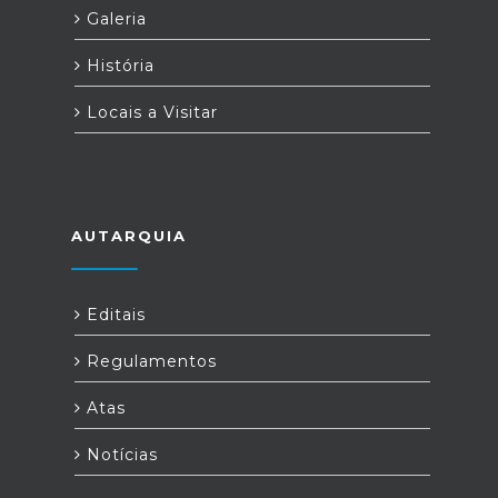
Galeria
História
Locais a Visitar
AUTARQUIA
Editais
Regulamentos
Atas
Notícias