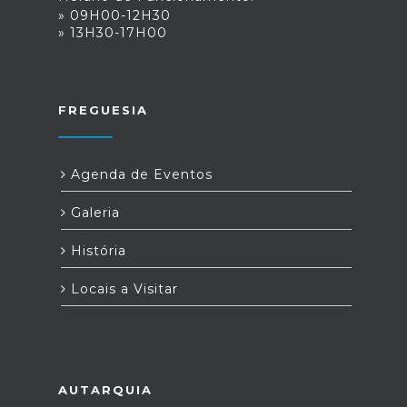
» 09H00-12H30
» 13H30-17H00
FREGUESIA
Agenda de Eventos
Galeria
História
Locais a Visitar
AUTARQUIA