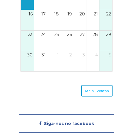
16
17
18
19
20
21
22
23
24
25
26
27
28
29
30
31
1
2
3
4
5
Mais Eventos
Siga-nos no facebook