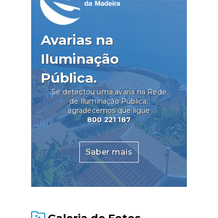
Avarias na
Iluminação
Pública.
Se detectou uma avaria na Rede
de Iluminação Pública,
agradecemos que ligue
800 221 187
Saber mais