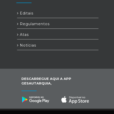
Editais
Regulamentos
Atas
Notícias
DESCARREGUE AQUI A APP
GESAUTARQUIA,