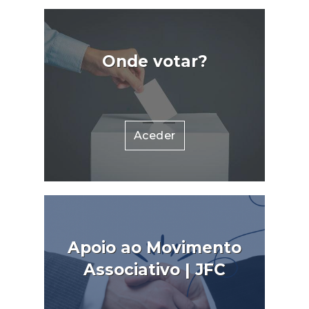
Onde votar?
Aceder
Apoio ao Movimento
Associativo | JFC