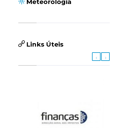
Meteorologia
Links Úteis