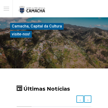
Camacha, Capital da Cultura
visite-nos!
Últimas Notícias